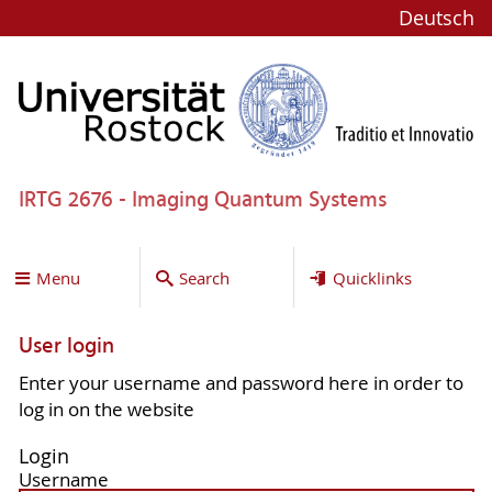
Deutsch
IRTG 2676 - Imaging Quantum Systems
Menu
Search
Quicklinks
User login
Enter your username and password here in order to
log in on the website
Login
Username