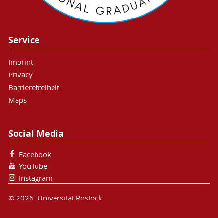
Service
Imprint
Privacy
Barrierefreiheit
Maps
Social Media
Facebook
YouTube
Instagram
© 2026 Universität Rostock