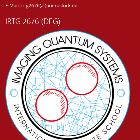
E-Mail: irtg2676(at)uni-rostock.de
IRTG 2676 (DFG)