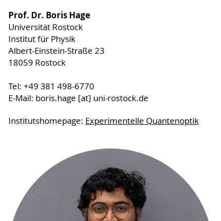
Prof. Dr. Boris Hage
Universität Rostock
Institut für Physik
Albert-Einstein-Straße 23
18059 Rostock
Tel: +49 381 498-6770
E-Mail: boris.hage [at] uni-rostock.de
Institutshomepage:
Experimentelle Quantenoptik