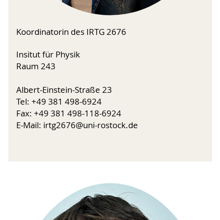
Koordinatorin des IRTG 2676
Insitut für Physik
Raum 243
Albert-Einstein-Straße 23
Tel: +49 381 498-6924
Fax: +49 381 498-118-6924
E-Mail: irtg2676@uni-rostock.de