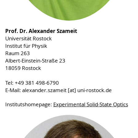
Prof. Dr. Alexander Szameit
Universität Rostock
Institut für Physik
Raum 263
Albert-Einstein-Straße 23
18059 Rostock
Tel: +49 381 498-6790
E-Mail: alexander.szameit [at] uni-rostock.de
Institutshomepage:
Experimental Solid-State Optics