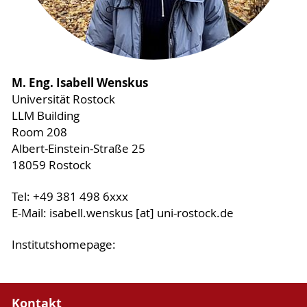
M. Eng. Isabell Wenskus
Universität Rostock
LLM Building
Room 208
Albert-Einstein-Straße 25
18059 Rostock
Tel: +49 381 498 6xxx
E-Mail: isabell.wenskus [at] uni-rostock.de
Institutshomepage:
Kontakt