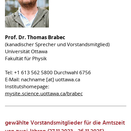
Prof. Dr. Thomas Brabec
(kanadischer Sprecher und Vorstandsmitglied)
Universität Ottawa
Fakultät für Physik
Tel: +1 613 562 5800 Durchwahl 6756
E-Mail: nachname [at] uottawa.ca
Institutshomepage:
mysite.science.uottawa.ca/brabec
gewählte Vorstandsmitglieder für die Amtszeit