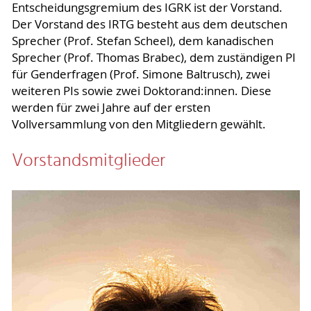
Entscheidungsgremium des IGRK ist der Vorstand.
Der Vorstand des IRTG besteht aus dem deutschen
Sprecher (Prof. Stefan Scheel), dem kanadischen
Sprecher (Prof. Thomas Brabec), dem zuständigen PI
für Genderfragen (Prof. Simone Baltrusch), zwei
weiteren PIs sowie zwei Doktorand:innen. Diese
werden für zwei Jahre auf der ersten
Vollversammlung von den Mitgliedern gewählt.
Vorstandsmitglieder