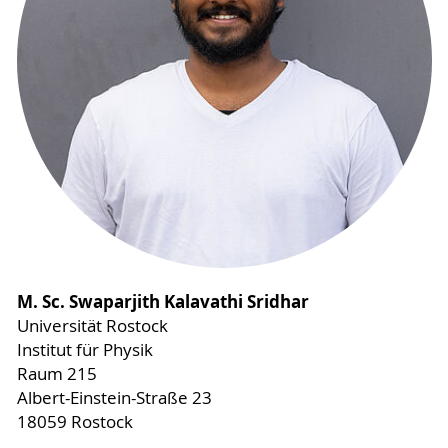
M. Sc. Swaparjith Kalavathi Sridhar
Universität Rostock
Institut für Physik
Raum 215
Albert-Einstein-Straße 23
18059 Rostock