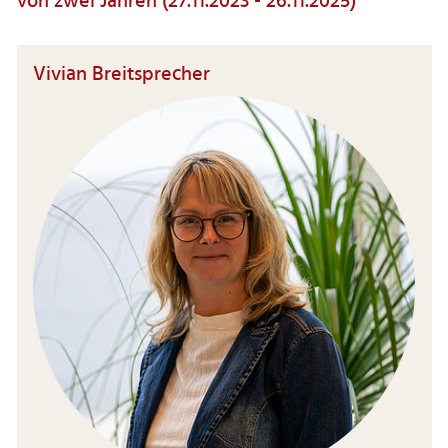
von zwei Jahren (27.11.2023 - 26.11.2025)
Vivian Breitsprecher