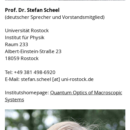
Prof. Dr. Stefan Scheel
(deutscher Sprecher und Vorstandsmitglied)
Universität Rostock
Institut für Physik
Raum 233
Albert-Einstein-Straße 23
18059 Rostock
Tel: +49 381 498-6920
E-Mail: stefan.scheel [at] uni-rostock.de
Institutshomepage:
Quantum Optics of Macroscopic
Systems