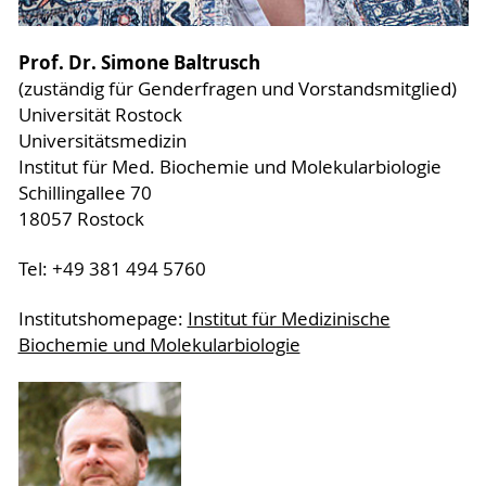
Prof. Dr. Simone Baltrusch
(zuständig für Genderfragen und Vorstandsmitglied)
Universität Rostock
Universitätsmedizin
Institut für Med. Biochemie und Molekularbiologie
Schillingallee 70
18057 Rostock
Tel: +49 381 494 5760
Institutshomepage:
Institut für Medizinische
Biochemie und Molekularbiologie