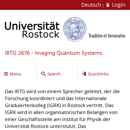
Deutsch
Login
IRTG 2676 - Imaging Quantum Systems
Menu
Search
Quicklinks
Das IRTG wird von einem Sprecher geleitet, der die
Forschung koordiniert und das Internationale
Graduiertenkolleg (IGRK) in Rostock vertritt. Das
IGRK wird in allen organisatorischen Belangen von
einer Geschäftsstelle am Institut für Physik der
Universität Rostock unterstützt. Das