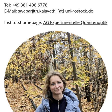
Tel: +49 381 498 6778
E-Mail: swaparjith.kalavathi [at] uni-rostock.de
Institutshomepage:
AG Experimentelle Quantenoptik