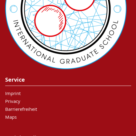
Service
Imprint
Privacy
Barrierefreiheit
Maps