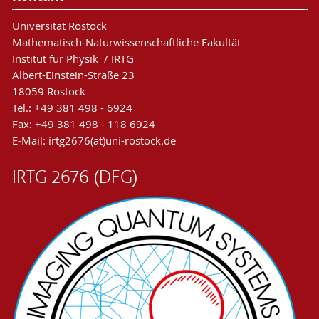
Universität Rostock
Mathematisch-Naturwissenschaftliche Fakultät
Institut für Physik / IRTG
Albert-Einstein-Straße 23
18059 Rostock
Tel.: +49 381 498 - 6924
Fax: +49 381 498 - 118 6924
E-Mail: irtg2676(at)uni-rostock.de
IRTG 2676 (DFG)