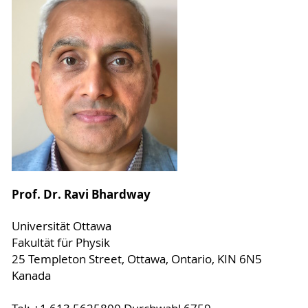
Prof. Dr. Ravi Bhardway
Universität Ottawa
Fakultät für Physik
25 Templeton Street, Ottawa, Ontario, KIN 6N5
Kanada