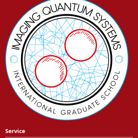
Service