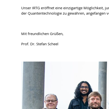
Unser IRTG eröffnet eine einzigartige Möglichkeit,
der Quantentechnologie zu gewähren, angefangen 
Mit freundlichen Grüßen,
Prof. Dr. Stefan Scheel