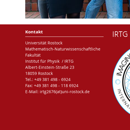
IRTG
Kontakt
Universität Rostock
Mathematisch-Naturwissenschaftliche
Fakultät
Institut für Physik / IRTG
Albert-Einstein-Straße 23
18059 Rostock
Tel.: +49 381 498 - 6924
Fax: +49 381 498 - 118 6924
E-Mail: irtg2676(at)uni-rostock.de