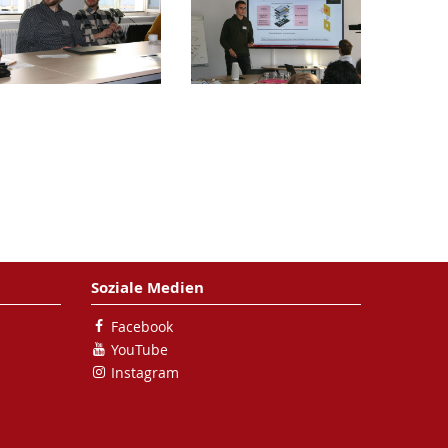
Soziale Medien
Facebook
YouTube
Instagram