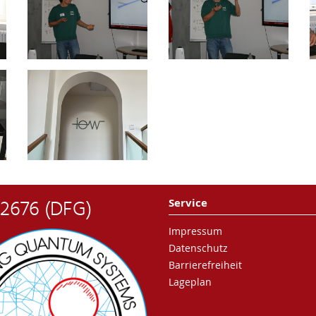
 2676 (DFG)
Service
Impressum
Datenschutz
Barrierefreiheit
Lageplan