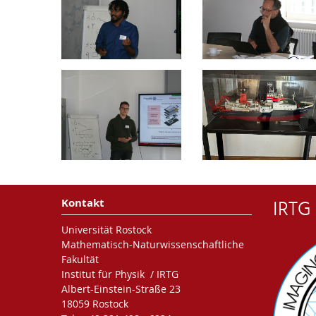
IRTG
Kontakt
Universität Rostock
Mathematisch-Naturwissenschaftliche
Fakultät
Institut für Physik / IRTG
Albert-Einstein-Straße 23
18059 Rostock