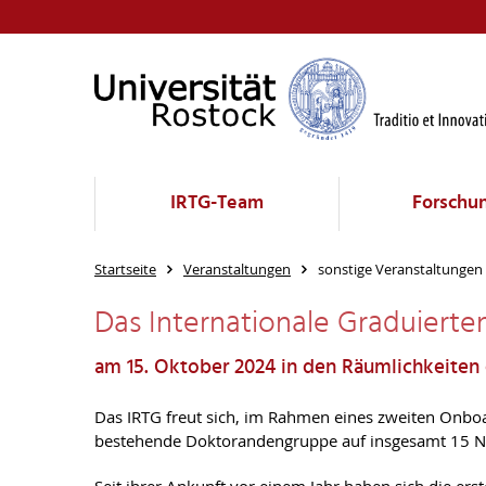
IRTG-Team
Forschu
Startseite
Veranstaltungen
sonstige Veranstaltungen
Das Internationale Graduierte
am 15. Oktober 2024 in den Räumlichkeiten
Das IRTG freut sich, im Rahmen eines zweiten Onbo
bestehende Doktorandengruppe auf insgesamt 15 Nac