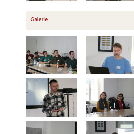
Galerie