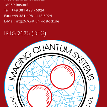
18059 Rostock
Tel.: +49 381 498 - 6924
Fax: +49 381 498 - 118 6924
E-Mail: irtg2676(at)uni-rostock.de
IRTG 2676 (DFG)