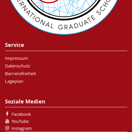
Service
Impressum
Datenschutz
Barrierefreiheit
Lageplan
Soziale Medien
Facebook
YouTube
Instagram