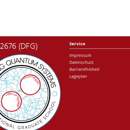
 2676 (DFG)
Service
Impressum
Datenschutz
Barrierefreiheit
Lageplan