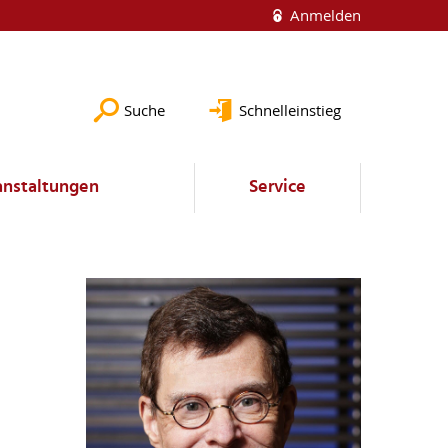
Anmelden
Suche
Schnelleinstieg
anstaltungen
Service