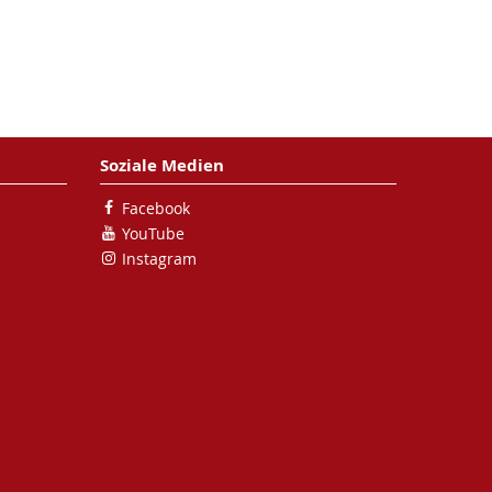
Soziale Medien
Facebook
YouTube
Instagram