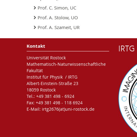
Prof. C. Simon, UC
Prof. A. Stolow, UO
Prof. A. Szameit, UR
IRTG
Kontakt
Universität Rostock
Mathematisch-Naturwissenschaftliche
Fakultät
Institut für Physik / IRTG
Albert-Einstein-Straße 23
18059 Rostock
Tel.: +49 381 498 - 6924
Fax: +49 381 498 - 118 6924
E-Mail: irtg2676(at)uni-rostock.de